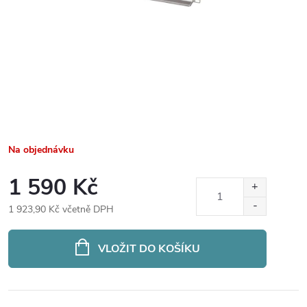
Na objednávku
1 590 Kč
1 923,90 Kč včetně DPH
Měrná
cena:
VLOŽIT DO KOŠÍKU