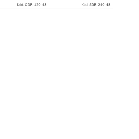
Kód:
ODR-120-48
Kód:
SDR-240-48