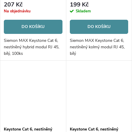
207 Kč
199 Kč
Na objednávku
Skladem
DO KOŠÍKU
DO KOŠÍKU
Siemon MAX Keystone Cat 6,
Siemon MAX Keystone Cat 6,
nestíněný hybrid modul RJ 45,
nestíněný kolmý modul RJ 45,
bílý, 100ks
bílý
Keystone Cat 6, nestíněný
Keystone Cat 6, nestíněný