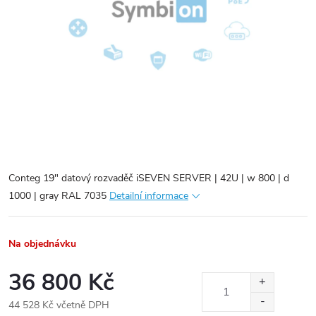
Conteg 19" datový rozvaděč iSEVEN SERVER | 42U | w 800 | d
1000 | gray RAL 7035
Detailní informace
Na objednávku
36 800 Kč
44 528 Kč včetně DPH