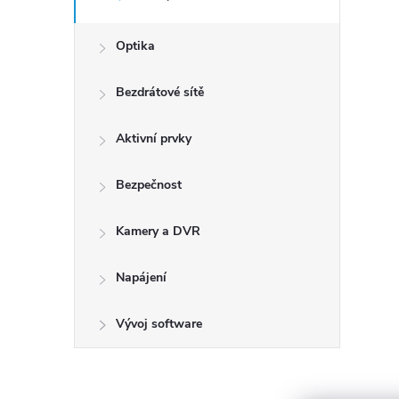
Optika
Bezdrátové sítě
Aktivní prvky
Bezpečnost
Kamery a DVR
Napájení
Vývoj software