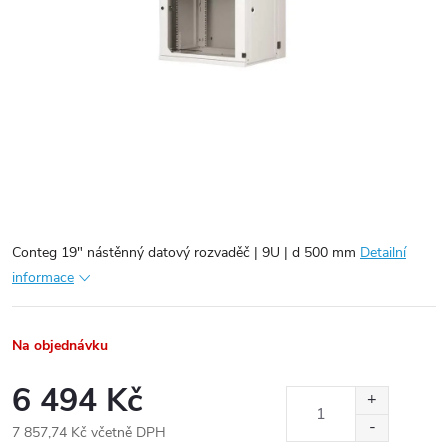
Conteg 19" nástěnný datový rozvaděč | 9U | d 500 mm
Detailní
informace
Na objednávku
6 494 Kč
7 857,74 Kč včetně DPH