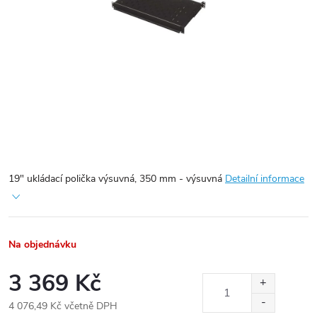
19" ukládací polička výsuvná, 350 mm - výsuvná
Detailní informace
Na objednávku
3 369 Kč
4 076,49 Kč včetně DPH