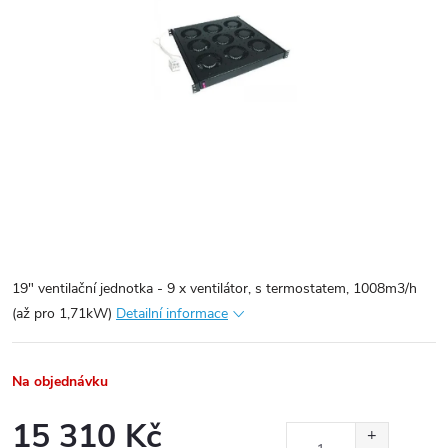
19" ventilační jednotka - 9 x ventilátor, s termostatem, 1008m3/h
(až pro 1,71kW)
Detailní informace
Na objednávku
15 310 Kč