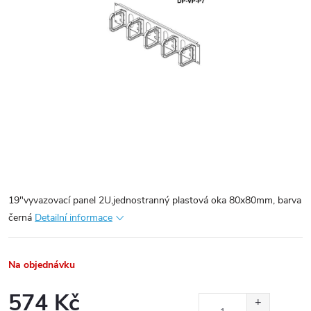
19"vyvazovací panel 2U,jednostranný plastová oka 80x80mm, barva
černá
Detailní informace
Na objednávku
574 Kč