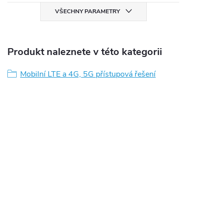
VŠECHNY PARAMETRY
Produkt naleznete v této kategorii
Mobilní LTE a 4G, 5G přístupová řešení