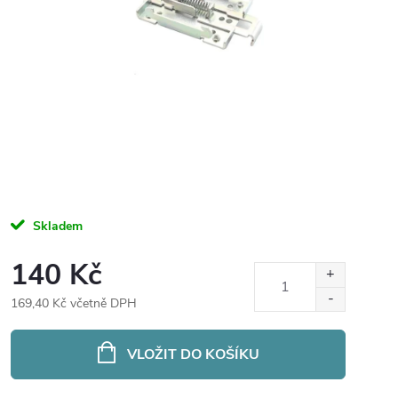
Skladem
140 Kč
169,40 Kč včetně DPH
Měrná
cena:
VLOŽIT DO KOŠÍKU