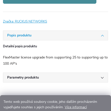
Značka:
RUCKUS NETWORKS
Popis produktu
Detailní popis produktu
FlexMaster license upgrade from supporting 25 to supporting up to
100 AP's
Parametry produktu
Tento web používá soubory cookie, jeho dalším procházením
vyjadřujete souhlas s jejich používáním.
Více informací