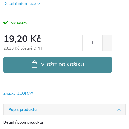
Detailní informace
Skladem
19,20 Kč
23,23 Kč včetně DPH
Měrná
cena:
VLOŽIT DO KOŠÍKU
Značka:
ZCOMAX
Popis produktu
Detailní popis produktu