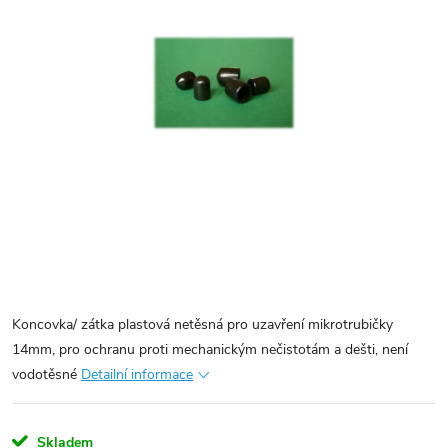
Koncovka/ zátka plastová netěsná pro uzavření mikrotrubičky
14mm, pro ochranu proti mechanickým nečistotám a dešti, není
vodotěsné
Detailní informace
Skladem