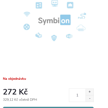
Na objednávku
272 Kč
329,12 Kč včetně DPH
Měrná