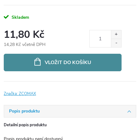
Skladem
11,80 Kč
14,28 Kč včetně DPH
Měrná
cena:
VLOŽIT DO KOŠÍKU
Značka:
ZCOMAX
Popis produktu
Detailní popis produktu
Popis produktu není dostupný