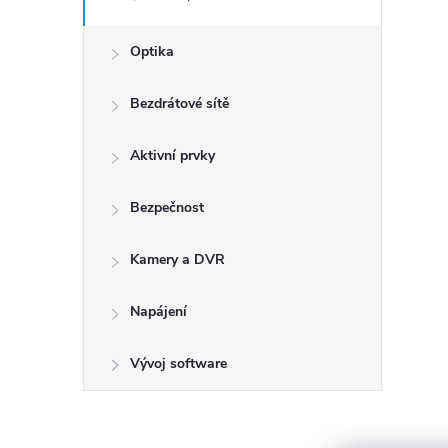
Optika
Bezdrátové sítě
Aktivní prvky
Bezpečnost
Kamery a DVR
Napájení
Vývoj software