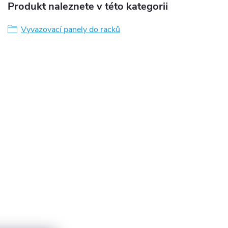
Produkt naleznete v této kategorii
Vyvazovací panely do racků