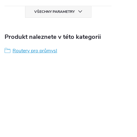
VŠECHNY PARAMETRY
Produkt naleznete v této kategorii
Routery pro průmysl