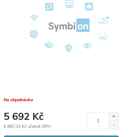
Na objednávku
5 692 Kč
6 887,32 Kč včetně DPH
Měrná