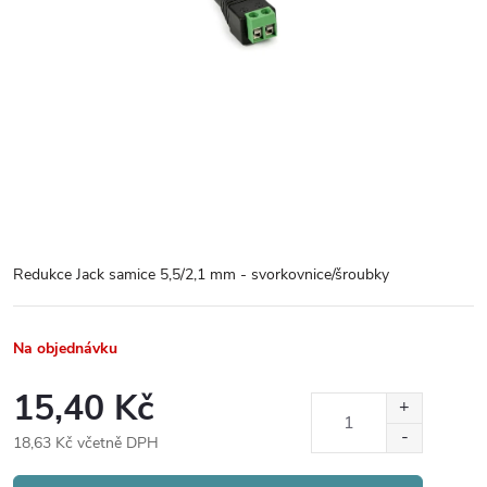
Redukce Jack samice 5,5/2,1 mm - svorkovnice/šroubky
Na objednávku
15,40 Kč
18,63 Kč včetně DPH
Měrná