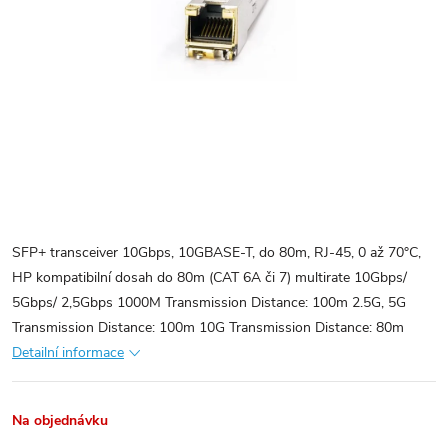
SFP+ transceiver 10Gbps, 10GBASE-T, do 80m, RJ-45, 0 až 70°C,
HP kompatibilní dosah do 80m (CAT 6A či 7) multirate 10Gbps/
5Gbps/ 2,5Gbps 1000M Transmission Distance: 100m 2.5G, 5G
Transmission Distance: 100m 10G Transmission Distance: 80m
Detailní informace
Na objednávku