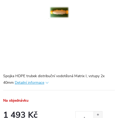
Spojka HDPE trubek distribuční vodotěsná Matrix I, vstupy 2x
40mm
Detailní informace
Na objednávku
1 493 Kč