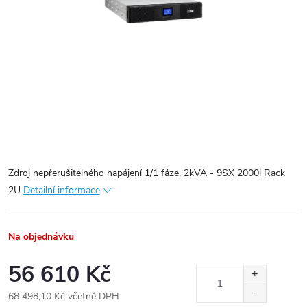
Zdroj nepřerušitelného napájení 1/1 fáze, 2kVA - 9SX 2000i Rack
2U
Detailní informace
Na objednávku
56 610 Kč
68 498,10 Kč včetně DPH