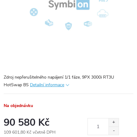
Zdroj nepřerušitelného napájení 1/1 fáze, 9PX 3000i RT3U
HotSwap BS
Detailní informace
Na objednávku
90 580 Kč
109 601,80 Kč včetně DPH