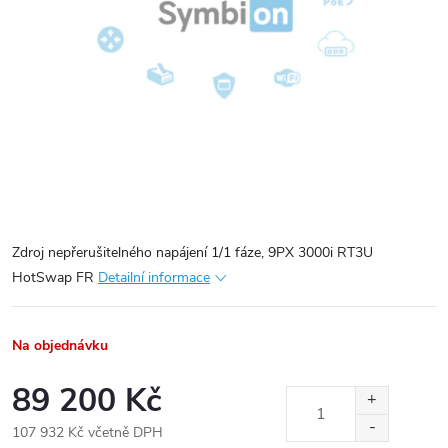
Zdroj nepřerušitelného napájení 1/1 fáze, 9PX 3000i RT3U
HotSwap FR
Detailní informace
Na objednávku
89 200 Kč
107 932 Kč včetně DPH