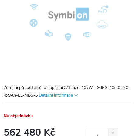
Zdroj nepřerušitelného napájení 3/3 fáze, 10kW - 93PS-10(40)-20-
4x9Ah-LL-MBS-6
Detailní informace
Na objednávku
562 480 Kč