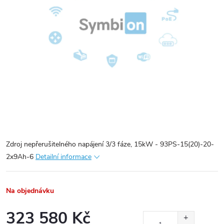
Zdroj nepřerušitelného napájení 3/3 fáze, 15kW - 93PS-15(20)-20-
2x9Ah-6
Detailní informace
Na objednávku
323 580 Kč