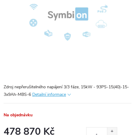
Zdroj nepřerušitelného napájení 3/3 fáze, 15kW - 93PS-15(40)-15-
3x9Ah-MBS-6
Detailní informace
Na objednávku
478 870 Kč