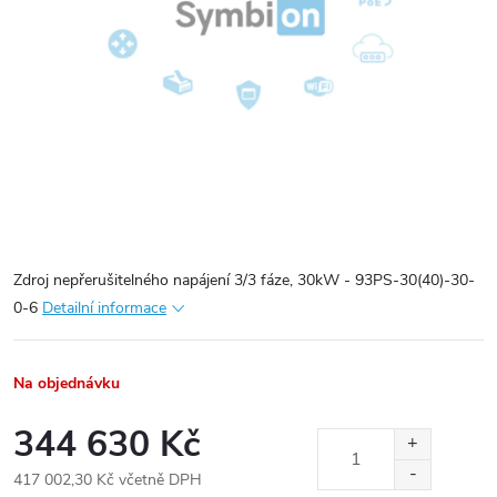
Zdroj nepřerušitelného napájení 3/3 fáze, 30kW - 93PS-30(40)-30-
0-6
Detailní informace
Na objednávku
344 630 Kč
417 002,30 Kč včetně DPH