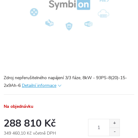
Zdroj nepřerušitelného napájení 3/3 fáze, 8kW - 93PS-8(20)-15-
2x9Ah-6
Detailní informace
Na objednávku
288 810 Kč
349 460,10 Kč včetně DPH