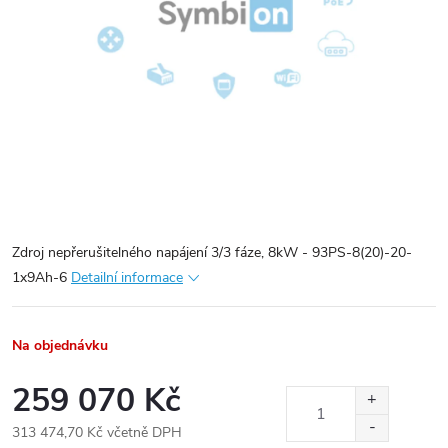
Zdroj nepřerušitelného napájení 3/3 fáze, 8kW - 93PS-8(20)-20-
1x9Ah-6
Detailní informace
Na objednávku
259 070 Kč
313 474,70 Kč včetně DPH