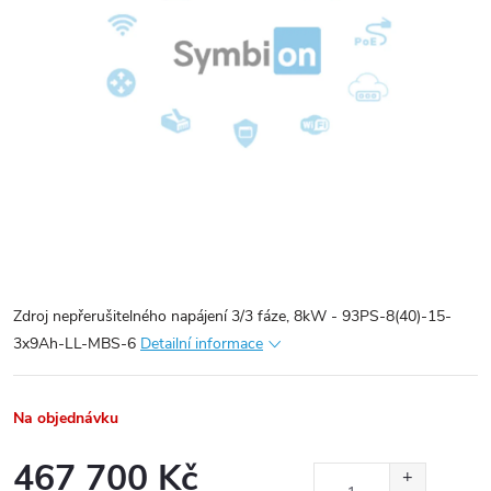
Zdroj nepřerušitelného napájení 3/3 fáze, 8kW - 93PS-8(40)-15-
3x9Ah-LL-MBS-6
Detailní informace
Na objednávku
467 700 Kč