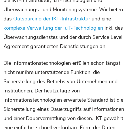
die IKT-Infrastruktur, IuT-Technologien und
Überwachungs- und Monitoringsysteme. Wir bieten
das
Outsourcing der IKT-Infrastruktur
und eine
komplexe Verwaltung der IuT-Technologien
inkl. des
Überwachungsdienstes und der durch Service Level
Agreement garantierten Dienstleistungen an.
Die Informationstechnologien erfüllen schon längst
nicht nur ihre unterstützende Funktion, die
Sicherstellung des Betriebs von Unternehmen und
Institutionen. Der heutzutage von
Informationstechnologien erwartete Standard ist die
Sicherstellung eines Dauerzugriffs auf Informationen
und einer Dauervermittlung von diesen. IKT gewährt
eine einfache, schnell verfügbare Form der Daten,