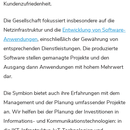
Kundenzufriedenheit.
Die Gesellschaft fokussiert insbesondere auf die
Netzinfrastruktur und die
Entwicklung von Software-
Anwendungen
, einschließlich der Gewährung von
entsprechenden Dienstleistungen. Die produzierte
Software stellen gemanagte Projekte und den
Ausgang dann Anwendungen mit hohem Mehrwert
dar.
Die Symbion bietet auch ihre Erfahrungen mit dem
Management und der Planung umfassender Projekte
an. Wir helfen bei der Planung der Investitionen in
Informations- und Kommunikationstechnologien: in