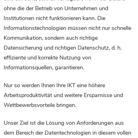
ohne die der Betrieb von Unternehmen und
Institutionen nicht funktionieren kann. Die
Informationstechnologien müssen nicht nur schnelle
Kommunikation, sondern auch richtige
Datensicherung und richtigen Datenschutz, d. h.
effiziente und korrekte Nutzung von
Informationsquellen, garantieren.
Nur so werden Ihnen Ihre IKT eine höhere
Arbeitsproduktivität und weitere Ersparnisse und
Wettbewerbsvorteile bringen.
Unser Ziel ist die Lösung von Anforderungen aus
dem Bereich der Datentechnologien in diesem vollen