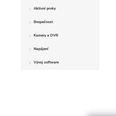
Aktivní prvky
Bezpečnost
Kamery a DVR
Napájení
Vývoj software