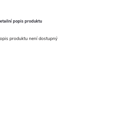
etailní popis produktu
opis produktu není dostupný