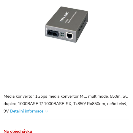
Media konvertor 1Gbps media konvertor MC, multimode, 550m, SC
duplex, 1000BASE-T/ 1000BASE-SX, Tx850/ Rx850nm, neřiditelný,
9V
Detailní informace
Na objednávku