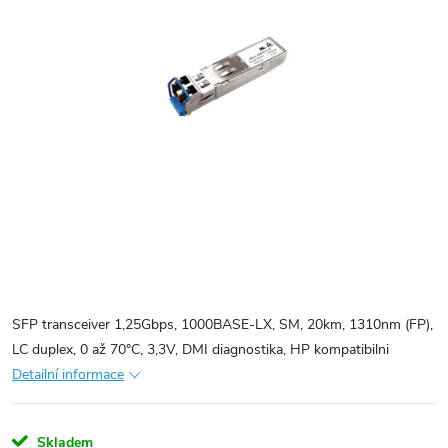
SFP transceiver 1,25Gbps, 1000BASE-LX, SM, 20km, 1310nm (FP),
LC duplex, 0 až 70°C, 3,3V, DMI diagnostika, HP kompatibilni
Detailní informace
Skladem