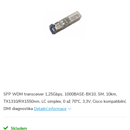
SFP WDM transceiver 1,25Gbps, 1000BASE-BX10, SM, 10km,
TX1310/RX1550nm, LC simplex, 0 až 70°C, 3,3V, Cisco kompatibilní,
DMI diagnostika
Detailní informace
Skladem